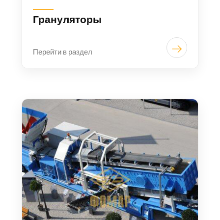
Грануляторы