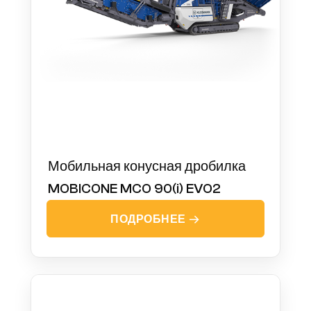
Мобильная конусная дробилка
MOBICONE MCO 90(i) EVO2