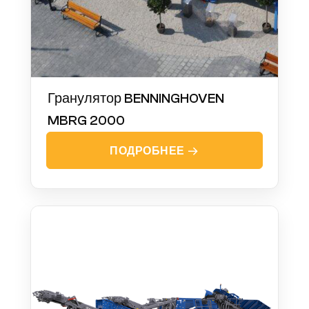
Гранулятор BENNINGHOVEN
MBRG 2000