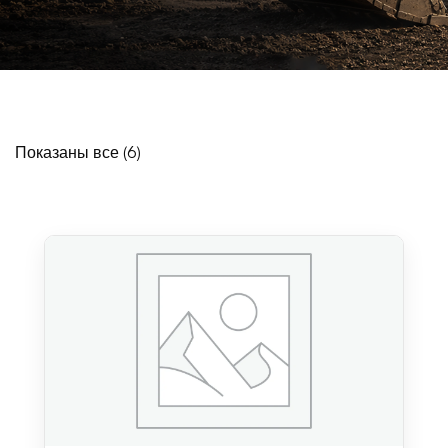
Показаны все (6)