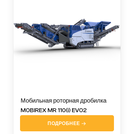
Мобильная роторная дробилка
MOBIREX MR 110(i) EVO2