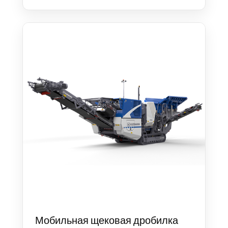
Мобильная щековая дробилка