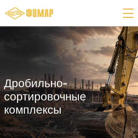
Дробильно-
сортировочные
комплексы