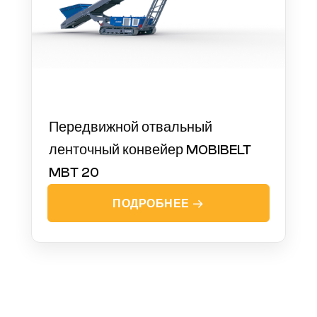
Передвижной отвальный
ленточный конвейер MOBIBELT
MBT 20